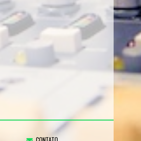
CONTATO