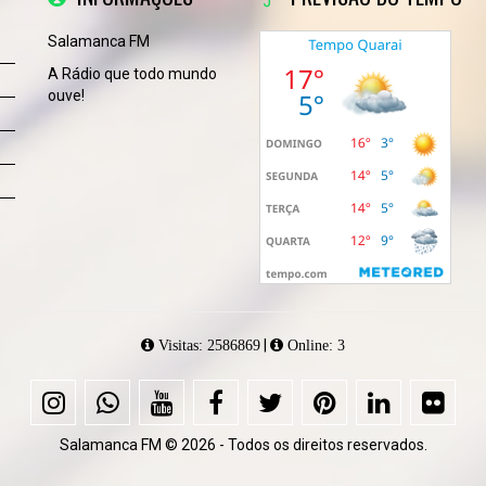
Salamanca FM
A Rádio que todo mundo
ouve!
|
Visitas: 2586869
Online: 3
Salamanca FM © 2026 - Todos os direitos reservados.