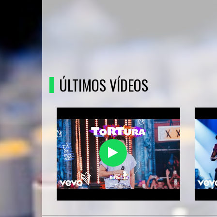
ÚLTIMOS VÍDEOS