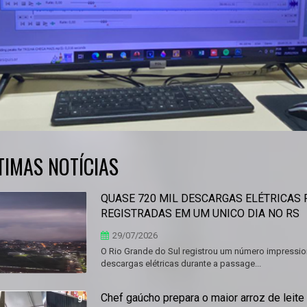
TIMAS NOTÍCIAS
QUASE 720 MIL DESCARGAS ELÉTRICAS
REGISTRADAS EM UM UNICO DIA NO RS
29/07/2026
O Rio Grande do Sul registrou um número impressio
descargas elétricas durante a passage...
Chef gaúcho prepara o maior arroz de leite