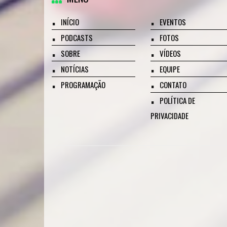
INÍCIO
EVENTOS
PODCASTS
FOTOS
SOBRE
VÍDEOS
NOTÍCIAS
EQUIPE
PROGRAMAÇÃO
CONTATO
POLÍTICA DE
PRIVACIDADE