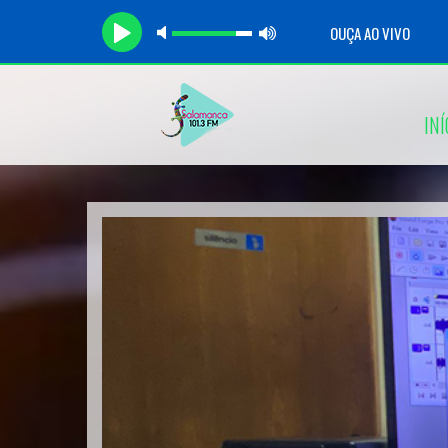
OUÇA AO VIVO
INÍ