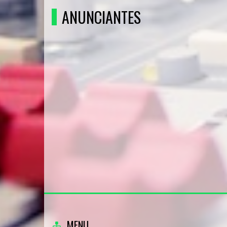
ANUNCIANTES
MENU