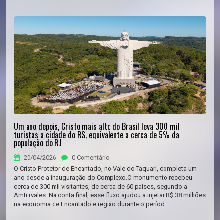
Um ano depois, Cristo mais alto do Brasil leva 300 mil
turistas a cidade do RS, equivalente a cerca de 5% da
população do RJ
20/04/2026
0 Comentário
O Cristo Protetor de Encantado, no Vale do Taquari, completa um
ano desde a inauguração do Complexo.O monumento recebeu
cerca de 300 mil visitantes, de cerca de 60 países, segundo a
Amturvales. Na conta final, esse fluxo ajudou a injetar R$ 38 milhões
na economia de Encantado e região durante o períod...