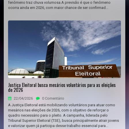
fenômeno traz chuva volumosa.A previsão é que o fenômeno
ocorra ainda em 2026, com maior chance de ser confirmad...
Justiça Eleitoral busca mesários voluntários para as eleições
de 2026
22/04/2026
0 Comentário
A Justiça Eleitoral está mobilizando voluntários para atuar como
mesários nas eleições de 2026, com o objetivo de reforçar o
quadro necessário para o pleito. A campanha, liderada pelo
Tribunal Superior Eleitoral (TSE), busca principalmente atrair jovens
e valorizar quem já participa desse trabalho essencial para...