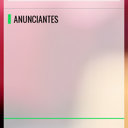
ANUNCIANTES