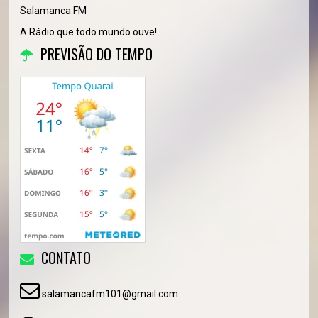
Salamanca FM
A Rádio que todo mundo ouve!
PREVISÃO DO TEMPO
CONTATO
salamancafm101@gmail.com