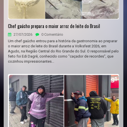
Chef gaúcho prepara o maior arroz de leite do Brasil
27/07/2026
0 Comentário
Um chef gaúcho entrou para a história da gastronomia ao preparar
o maior arroz de leite do Brasil durante a Volksfest 2026, em
Agudo, na Região Central do Rio Grande do Sul. O responsável pelo
feito foi Edi Dagrê, conhecido como "caçador de recordes", que
cozinhou impressionantes...