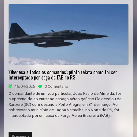
'Obedeça a todos os comandos': piloto relata como foi ser
interceptado por caça da FAB no RS
16/04/2026
0 Comentário
O comandante de um voo particular, João Paulo de Almeida, foi
surpreendido ao entrar no espaço aéreo gaúcho.Ele decolou de
Xanxerê (SC) com destino a Porto Alegre, em 31 de março. Ao
sobrevoar o município de Lagoa Vermelha, no Norte do RS, foi
interceptado por um caça da Força Aérea Brasileira (FAB)....
Próximo >