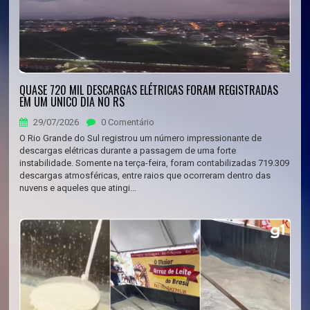
QUASE 720 MIL DESCARGAS ELÉTRICAS FORAM REGISTRADAS
EM UM UNICO DIA NO RS
29/07/2026
0 Comentário
O Rio Grande do Sul registrou um número impressionante de
descargas elétricas durante a passagem de uma forte
instabilidade. Somente na terça-feira, foram contabilizadas 719.309
descargas atmosféricas, entre raios que ocorreram dentro das
nuvens e aqueles que atingi...