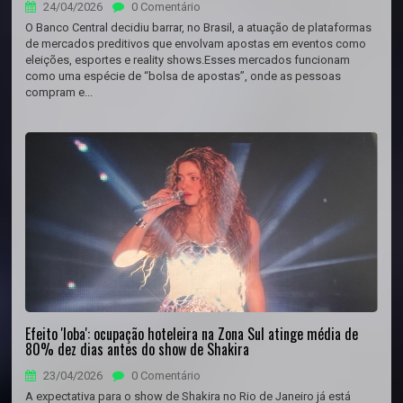
24/04/2026
0 Comentário
O Banco Central decidiu barrar, no Brasil, a atuação de plataformas
de mercados preditivos que envolvam apostas em eventos como
eleições, esportes e reality shows.Esses mercados funcionam
como uma espécie de “bolsa de apostas”, onde as pessoas
compram e...
Efeito 'loba': ocupação hoteleira na Zona Sul atinge média de
80% dez dias antes do show de Shakira
23/04/2026
0 Comentário
A expectativa para o show de Shakira no Rio de Janeiro já está