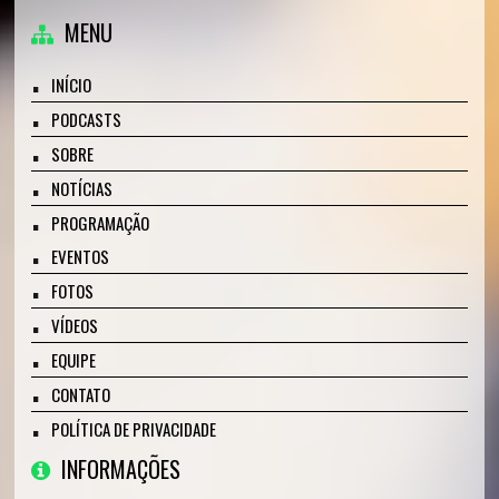
MENU
INÍCIO
PODCASTS
SOBRE
NOTÍCIAS
PROGRAMAÇÃO
EVENTOS
FOTOS
VÍDEOS
EQUIPE
CONTATO
POLÍTICA DE PRIVACIDADE
INFORMAÇÕES