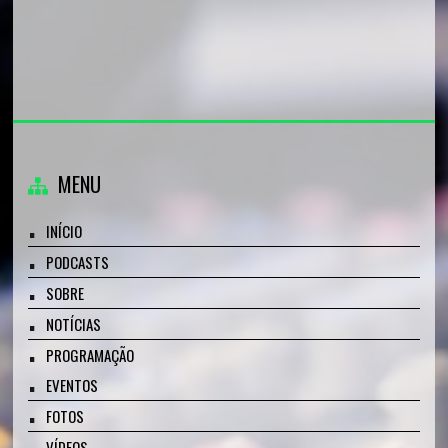
MENU
INÍCIO
PODCASTS
SOBRE
NOTÍCIAS
PROGRAMAÇÃO
EVENTOS
FOTOS
VÍDEOS