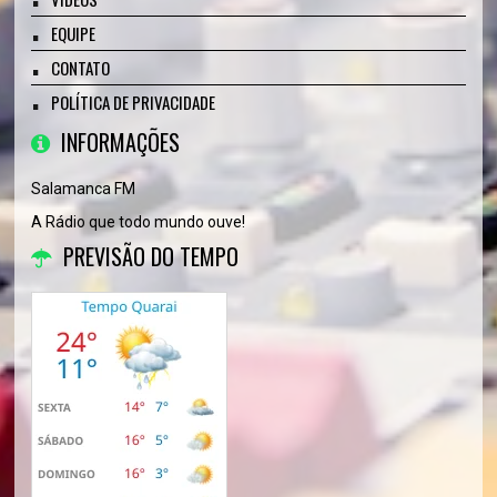
EQUIPE
CONTATO
POLÍTICA DE PRIVACIDADE
INFORMAÇÕES
Salamanca FM
A Rádio que todo mundo ouve!
PREVISÃO DO TEMPO