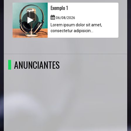
Exemplo 1
06/08/2026
Lorem ipsum dolor sit amet,
consectetur adipisicin...
ANUNCIANTES